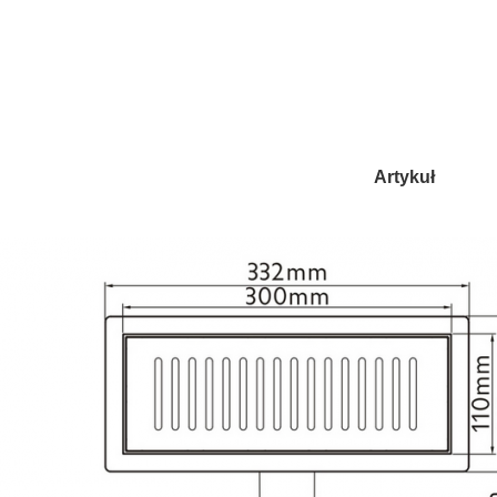
Artykuł