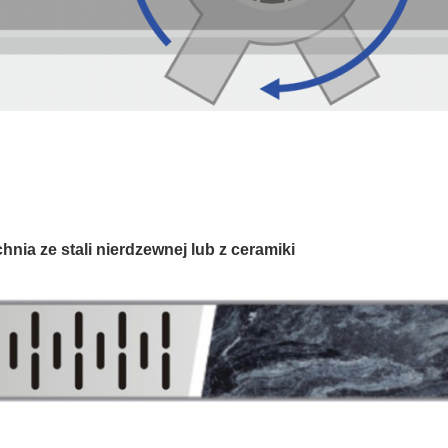
hnia ze stali nierdzewnej lub z ceramiki