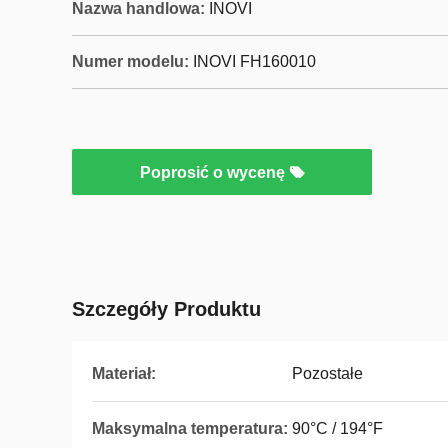
Nazwa handlowa:
INOVI
Numer modelu:
INOVI FH160010
Poprosić o wycenę
Szczegóły Produktu
Materiał:
Pozostałe
Maksymalna temperatura:
90°C / 194°F