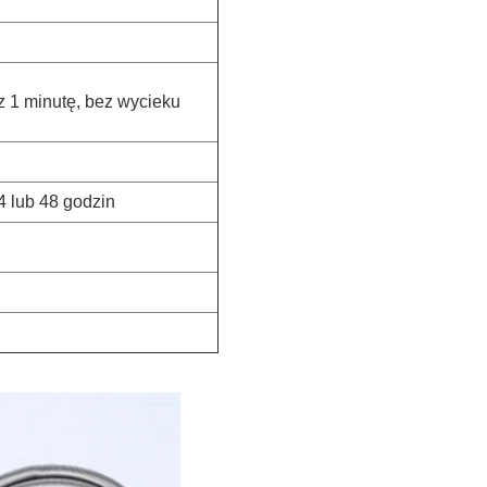
 1 minutę, bez wycieku
 lub 48 godzin