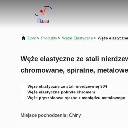
Dom
>
Produkty
>
Węże Elastyczne
>
Węże elastyczne
Węże elastyczne ze stali nierdze
chromowane, spiralne, metalowe
Węże elastyczne ze stali nierdzewnej 304
Węże elastyczne pokryte chromem
Węże prysznicowe ręczne z mosiądzu metalowego
Miejsce pochodzenia:
Chiny