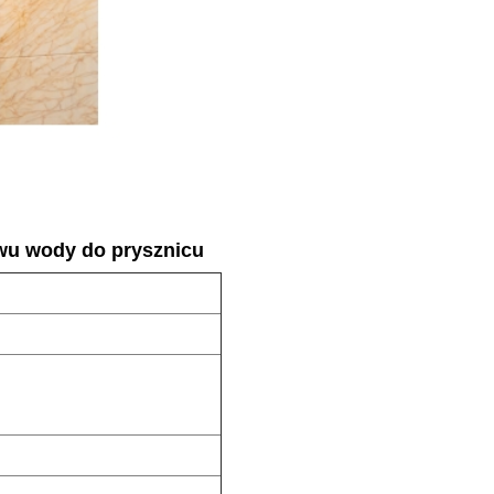
ewu wody do prysznicu