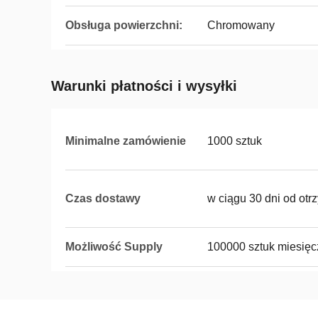
Obsługa powierzchni:
Chromowany
Warunki płatności i wysyłki
Minimalne zamówienie
1000 sztuk
Czas dostawy
w ciągu 30 dni od otr
Możliwość Supply
100000 sztuk miesięc